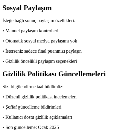
Sosyal Paylaşım
İsteğe bağlı sonuç paylaşım özellikleri:
• Manuel paylaşım kontrolleri
• Otomatik sosyal medya paylaşımı yok
• İsterseniz sadece final puanınızı paylaşın
• Gizlilik öncelikli paylaşım seçenekleri
Gizlilik Politikası Güncellemeleri
Sizi bilgilendirme taahhüdümüz:
• Düzenli gizlilik politikası incelemeleri
• Şeffaf güncelleme bildirimleri
• Kullanıcı dostu gizlilik açıklamaları
• Son güncelleme: Ocak 2025