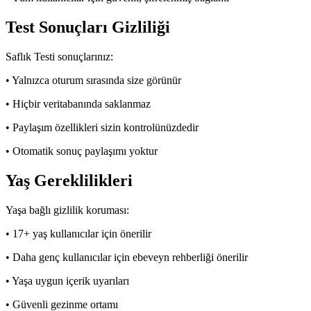
Test Sonuçları Gizliliği
Saflık Testi sonuçlarınız:
• Yalnızca oturum sırasında size görünür
• Hiçbir veritabanında saklanmaz
• Paylaşım özellikleri sizin kontrolünüzdedir
• Otomatik sonuç paylaşımı yoktur
Yaş Gereklilikleri
Yaşa bağlı gizlilik koruması:
• 17+ yaş kullanıcılar için önerilir
• Daha genç kullanıcılar için ebeveyn rehberliği önerilir
• Yaşa uygun içerik uyarıları
• Güvenli gezinme ortamı