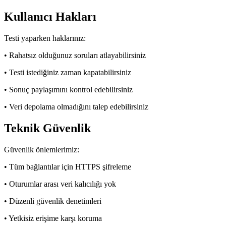
Kullanıcı Hakları
Testi yaparken haklarınız:
• Rahatsız olduğunuz soruları atlayabilirsiniz
• Testi istediğiniz zaman kapatabilirsiniz
• Sonuç paylaşımını kontrol edebilirsiniz
• Veri depolama olmadığını talep edebilirsiniz
Teknik Güvenlik
Güvenlik önlemlerimiz:
• Tüm bağlantılar için HTTPS şifreleme
• Oturumlar arası veri kalıcılığı yok
• Düzenli güvenlik denetimleri
• Yetkisiz erişime karşı koruma