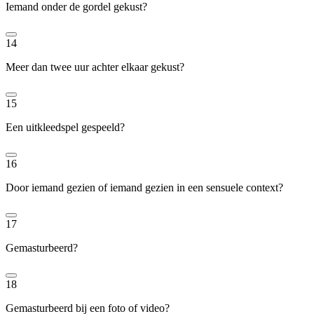
Iemand onder de gordel gekust?
14
Meer dan twee uur achter elkaar gekust?
15
Een uitkleedspel gespeeld?
16
Door iemand gezien of iemand gezien in een sensuele context?
17
Gemasturbeerd?
18
Gemasturbeerd bij een foto of video?