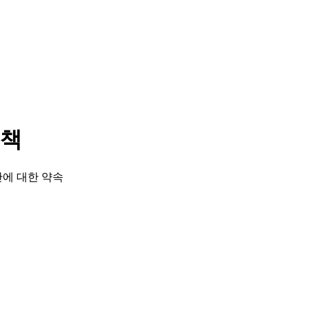
정책
에 대한 약속