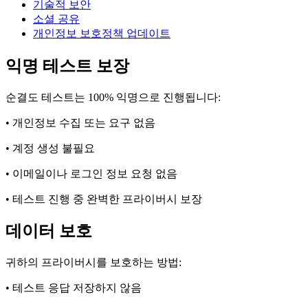
기술적 보안
소셜 공유
개인정보 보호정책 업데이트
익명 테스트 보장
순결도 테스트는 100% 익명으로 진행됩니다:
• 개인정보 수집 또는 요구 없음
• 계정 생성 불필요
• 이메일이나 로그인 정보 요청 없음
• 테스트 진행 중 완벽한 프라이버시 보장
데이터 보호
귀하의 프라이버시를 보호하는 방법:
• 테스트 응답 저장하지 않음