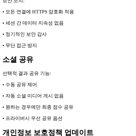
보안 조치:
• 모든 연결에 HTTPS 암호화 적용
• 세션 간 데이터 지속성 없음
• 정기적인 보안 감사
• 무단 접근 방지
소셜 공유
선택적 결과 공유 기능:
• 수동 공유 제어
• 자동 소셜 미디어 게시 없음
• 원하는 경우에만 최종 점수 공유
• 프라이버시 우선 공유 옵션
개인정보 보호정책 업데이트