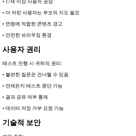
• 17세 이상 사용자 권장
• 더 어린 사용자는 부모의 지도 필요
• 연령에 적합한 콘텐츠 경고
• 안전한 브라우징 환경
사용자 권리
테스트 진행 시 귀하의 권리:
• 불편한 질문은 건너뛸 수 있음
• 언제든지 테스트 중단 가능
• 결과 공유 여부 통제
• 데이터 저장 거부 요청 가능
기술적 보안