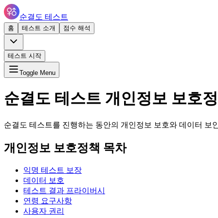
순결도 테스트
홈
테스트 소개
점수 해석
테스트 시작
Toggle Menu
순결도 테스트 개인정보 보호
순결도 테스트를 진행하는 동안의 개인정보 보호와 데이터 보안
개인정보 보호정책 목차
익명 테스트 보장
데이터 보호
테스트 결과 프라이버시
연령 요구사항
사용자 권리