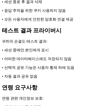
• 세션 종료 후 결과 삭제
• 응답 추적을 위한 쿠키 사용하지 않음
• 모든 사용자에게 안전한 암호화 연결 제공
테스트 결과 프라이버시
귀하의 순결도 테스트 결과:
• 세션 중에만 본인에게 표시
• 어떠한 데이터베이스에도 저장되지 않음
• 선택적 공유 기능은 사용자 통제 하에 있음
• 자동 결과 공유 없음
연령 요구사항
연령 관련 개인정보 보호: