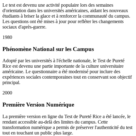
Le test est devenu une activité populaire lors des semaines
d'orientation dans les universités américaines, aidant les nouveaux
étudiants à briser la glace et à renforcer la communauté du campus.
Les questions ont été mises à jour pour refléter les changements
sociaux d'après-guerre.
1980
Phénomène National sur les Campus
Adopté par les universités à l'échelle nationale, le Test de Pureté
Rice est devenu une partie importante de la culture universitaire
américaine. Le questionnaire a été modernisé pour inclure des
expériences sociales contemporaines tout en conservant son objectif
principal.
2000
Première Version Numérique
La première version en ligne du Test de Pureté Rice a été lancée, le
rendant accessible au-delà des limites du campus. Cette
transformation numérique a permis de préserver l'authenticité du test
tout en touchant un public plus large.