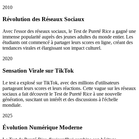
2010
Révolution des Réseaux Sociaux
Avec l'essor des réseaux sociaux, le Test de Pureté Rice a gagné une
immense popularité auprès des jeunes adultes du monde entier. Les
étudiants ont commencé à partager leurs scores en ligne, créant des
tendances virales et élargissant son impact culturel.
2020
Sensation Virale sur TikTok
Le test a explosé sur TikTok, avec des millions d'utilisateurs
partageant leurs scores et leurs réactions. Cette vague sur les réseaux
sociaux a fait découvrir le Test de Pureté Rice à une nouvelle
génération, suscitant un intérêt et des discussions à l'échelle
mondiale.
2025
Évolution Numérique Moderne