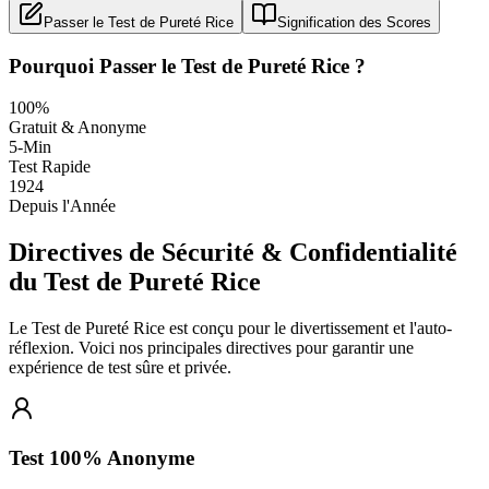
Passer le Test de Pureté Rice
Signification des Scores
Pourquoi Passer le Test de Pureté Rice ?
100%
Gratuit & Anonyme
5-Min
Test Rapide
1924
Depuis l'Année
Directives de Sécurité & Confidentialité
du Test de Pureté Rice
Le Test de Pureté Rice est conçu pour le divertissement et l'auto-
réflexion. Voici nos principales directives pour garantir une
expérience de test sûre et privée.
Test 100% Anonyme