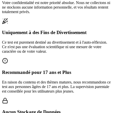
Votre confidentialité est notre priorité absolue. Nous ne collectons ni
ne stockons aucune information personnelle, et vos résultats restent
totalement privés.
Uniquement à des Fins de Divertissement
Ce test est purement destiné au divertissement et à l'auto-réflexion.
Ce n'est pas une évaluation scientifique ni une mesure de votre
caractère ou de votre valeur.
Recommandé pour 17 ans et Plus
En raison du contenu et des thèmes matures, nous recommandons ce
test aux personnes âgées de 17 ans et plus. La supervision parentale
est conseillée pour les utilisateurs plus jeunes.
Aucun Stockage de Données