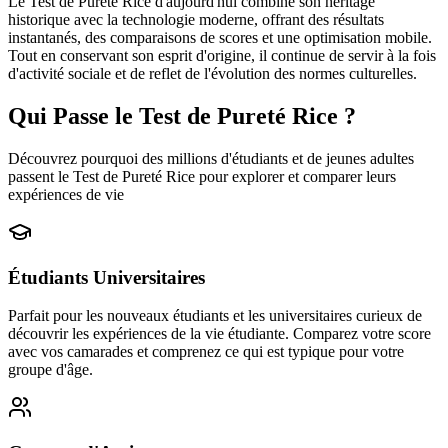
Le Test de Pureté Rice d'aujourd'hui combine son héritage
historique avec la technologie moderne, offrant des résultats
instantanés, des comparaisons de scores et une optimisation mobile.
Tout en conservant son esprit d'origine, il continue de servir à la fois
d'activité sociale et de reflet de l'évolution des normes culturelles.
Qui Passe le Test de Pureté Rice ?
Découvrez pourquoi des millions d'étudiants et de jeunes adultes
passent le Test de Pureté Rice pour explorer et comparer leurs
expériences de vie
Étudiants Universitaires
Parfait pour les nouveaux étudiants et les universitaires curieux de
découvrir les expériences de la vie étudiante. Comparez votre score
avec vos camarades et comprenez ce qui est typique pour votre
groupe d'âge.