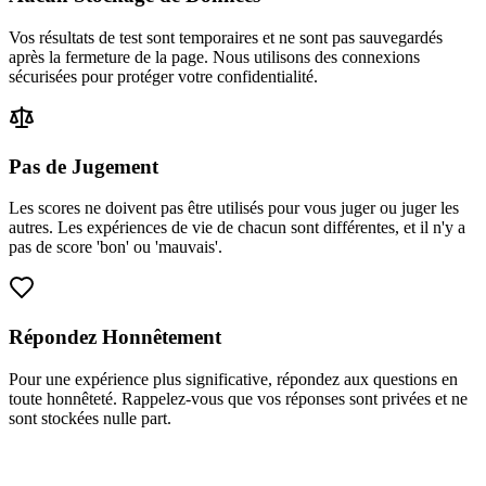
Vos résultats de test sont temporaires et ne sont pas sauvegardés
après la fermeture de la page. Nous utilisons des connexions
sécurisées pour protéger votre confidentialité.
Pas de Jugement
Les scores ne doivent pas être utilisés pour vous juger ou juger les
autres. Les expériences de vie de chacun sont différentes, et il n'y a
pas de score 'bon' ou 'mauvais'.
Répondez Honnêtement
Pour une expérience plus significative, répondez aux questions en
toute honnêteté. Rappelez-vous que vos réponses sont privées et ne
sont stockées nulle part.