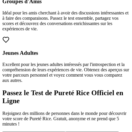
Groupes d'Amis
Idéal pour les amis cherchant à avoir des discussions intéressantes et
à faire des comparaisons. Passez le test ensemble, partagez vos
scores et découvrez des conversations enrichissantes sur les
expériences de vie.
Jeunes Adultes
Excellent pour les jeunes adultes intéressés par l'introspection et la
compréhension de leurs expériences de vie. Obtenez des aperçus sur
votre parcours personnel et voyez comment vous vous comparez
aux autres.
Passez le Test de Pureté Rice Officiel en
Ligne
Rejoignez des millions de personnes dans le monde pour découvrir
votre score de Pureté Rice. Gratuit, anonyme et ne prend que 5
minutes !